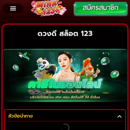
ดวงดี สล็อต 123
หัวข้อนำทาง