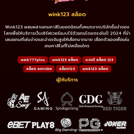
wink123 สล็อต
Wink123 ผสมผสานเกมคาสิโนยอดนิยมทั้งหมดจากบริษัทชั้นนำของ
โลกเพื่อให้บริการเว็บเซิร์ฟเวอร์แบบไร้ตัวแทนโดยตรงในปี 2024 ที่นำ
เสนอเกมที่เล่นง่ายและจ่ายเงินสูงให้เลือกมากมาย เลือกตัวเองเพื่อเล่น
เกมคาสิโนที่ไม่เหมือนใคร
wink777plus
wink123 สล็อต
ดวงดี สล็อต 123
สล็อต แตกบ่อย
สล็อต123
wink123 สล็อต
ผู้ให้บริการ