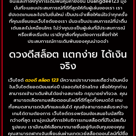
ชนะและทำให้ทุกการเดิมพันคุ้มค่ายิ่งขึ้น Duangdee123 มุ่ง
มั่นที่จะมอบประสบการณ์ที่ดีที่สุดให้กับผู้เล่นของเรา เรา
อัปเดตเกมและโปรโมชั่นใหม่ เป็นประจำเพื่อให้แน่ใจว่าทุกครั้ง
ที่คุณเยี่ยมชมเว็บไซต์ของเรา มันจะเป็นประสบการณ์ที่น่าตื่น
เต้นและไม่เหมือนใคร ไม่ว่าคุณจะเป็นผู้เล่นที่มีประสบการณ์
หรือเพิ่งเริ่มต้น เรามีทุกสิ่งที่คุณต้องการเพื่อทำให้
ประสบการณ์การเดิมพันของคุณน่าจดจำ
ดวงดีสล็อต แตกง่าย ได้เงิน
จริง
เว็บไซต์
ดวงดี สล็อต 123
มีความเปราะบางและถือว่าเป็นหนึ่ง
ในเว็บไซต์ยอดนิยมแห่งปี ปลอดภัยไร้กลโกง เพื่อให้ทุกท่าน
สามารถเข้ามาเดิมพันได้อย่างสบายใจ กรุณาอย่ากังวล. คุณ
สามารถเลือกเกมสล็อตออนไลน์ที่ดีที่สุดทั้งหมดได้ เกม
ทั้งหมดสามารถบันทึกและเล่นได้ คุณยังสามารถสลับระหว่าง
เกมได้ตามต้องการ เว็บไซต์ตรงพร้อมข้อเสนอโบนัสที่ใจ
กว้างที่สุด เรามุ่งเน้นที่การให้บริการเกมสล็อตที่มีโบนัสเต็ม
รูปแบบ เรามีเกมให้เลือกมากมายขึ้นอยู่กับเงินทุนของคุณ
คุณสามารถฝากเงินเพื่อเล่นผ่านเกตเวย์สล็อตออนไลน์ที่มีชื่อ