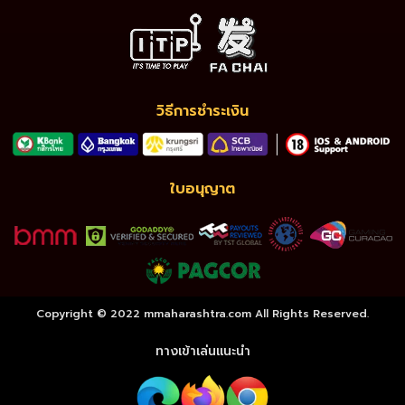
วิธีการชำระเงิน
ใบอนุญาต
Copyright © 2022 mmaharashtra.com All Rights Reserved.
ทางเข้าเล่นแนะนำ