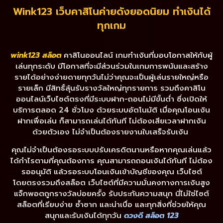
Wink123 เว็บคาสิโนค่ายดังยอดนิยม ทำเงินได้
ทุกเกม
wink123 สล็อต
คาสิโนออนไลน์ เกมทำเงินที่มอบโอกาสให้กับผู้
เล่นทุกระดับ มีโอกาสที่จะมีส่วนร่วมในเกมการพนันและสร้าง
รายได้อย่างง่ายดายทุกวันไม่ว่าคุณจะเป็นผู้เล่นรายใหญ่หรือ
รายเล็ก มีสิทธิ์ลุ้นรับรางวัลใหญ่ทุกรายการ รวมถึงคาสิโน
ออนไลน์เว็บไซต์ตรงที่มีระบบฝาก-ถอนไม่มีขั้นต่ำ ซึ่งเปิดให้
บริการตลอด 24 ชั่วโมง ด้วยระบบอัตโนมัติ เมื่อคุณโอนเงิน
ฝากเพื่อเล่น ก็สามารถเล่นได้ทันที ไม่ต้องเสียเวลาฝากเงิน
ด้วยตัวเอง ไม่จำเป็นต้องรายงานใบเสร็จรับเงิน
คุณไม่จำเป็นต้องรอระบบปรับเครดิตนานหรือหากคุณเล่นแล้ว
ได้กำไรตามที่คุณต้องการ คุณสามารถถอนเงินได้ทันที ไม่ต้อง
รออนุมัติ แล้วรอระบบโอนเงินเข้าบัญชีของคุณ เว็บไซต์
โดยตรงรวมถึงสล็อต เว็บไซต์ที่มีความมั่นคงทางการเงินสูง
แจ็กพอตถูกรางวัลบ่อยครั้ง รับประกันความสนุก นี่ไม่ใช่ไซต์
สล็อตที่เรียบง่าย ซ้ำซาก และน่าเบื่อ และทุกสิ่งที่ช่วยให้คุณ
สนุกและรับเงินได้ทุกวัน
ดวงดี สล็อต 123