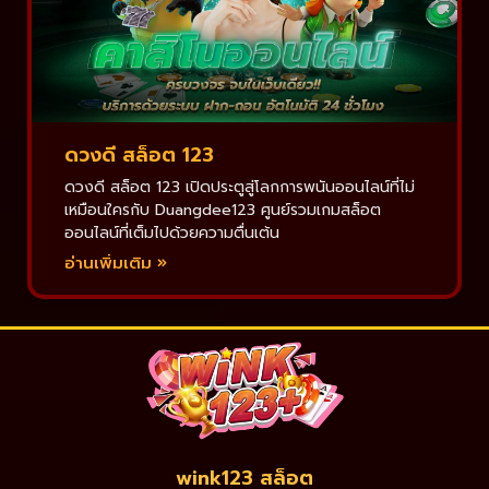
ดวงดี สล็อต 123
ดวงดี สล็อต 123 เปิดประตูสู่โลกการพนันออนไลน์ที่ไม่
เหมือนใครกับ Duangdee123 ศูนย์รวมเกมสล็อต
ออนไลน์ที่เต็มไปด้วยความตื่นเต้น
อ่านเพิ่มเติม »
wink123 สล็อต