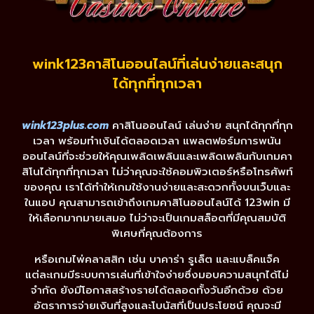
wink123คาสิโนออนไลน์ที่เล่นง่ายและสนุก
ได้ทุกที่ทุกเวลา
wink123plus.com
คาสิโนออนไลน์ เล่นง่าย สนุกได้ทุกที่ทุก
เวลา พร้อมทำเงินได้ตลอดเวลา แพลตฟอร์มการพนัน
ออนไลน์ที่จะช่วยให้คุณเพลิดเพลินและเพลิดเพลินกับเกมคา
สิโนได้ทุกที่ทุกเวลา ไม่ว่าคุณจะใช้คอมพิวเตอร์หรือโทรศัพท์
ของคุณ เราได้ทำให้เกมใช้งานง่ายและสะดวกทั้งบนเว็บและ
ในแอป คุณสามารถเข้าถึงเกมคาสิโนออนไลน์ได้ 123win มี
ให้เลือกมากมายเสมอ ไม่ว่าจะเป็นเกมสล็อตที่มีคุณสมบัติ
พิเศษที่คุณต้องการ
หรือเกมไพ่คลาสสิก เช่น บาคาร่า รูเล็ต และแบล็คแจ็ค
แต่ละเกมมีระบบการเล่นที่เข้าใจง่ายซึ่งมอบความสนุกได้ไม่
จำกัด ยังมีโอกาสสร้างรายได้ตลอดทั้งวันอีกด้วย ด้วย
อัตราการจ่ายเงินที่สูงและโบนัสที่เป็นประโยชน์ คุณจะมี