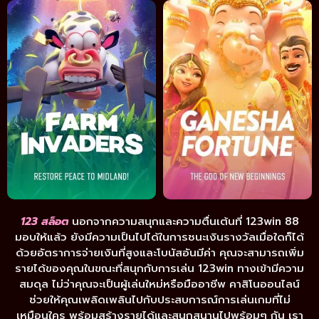
123 สล็อต
นอกจากความสนุกและความตื่นเต้นที่ 123win 88
มอบให้แล้ว ยังมีความเป็นไปได้ในการชนะเงินรางวัลเมื่อใดก็ได้
ด้วยอัตราการจ่ายเงินที่สูงและโบนัสอันมีค่า คุณจะสามารถเพิ่ม
รายได้ของคุณในขณะที่สนุกกับการเล่น 123win ทางเข้ามีความ
สมดุล ไม่ว่าคุณจะเป็นผู้เล่นใหม่หรือมืออาชีพ คาสิโนออนไลน์
ช่วยให้คุณเพลิดเพลินไปกับประสบการณ์การเล่นเกมที่ไม่
เหมือนใคร พร้อมสร้างรายได้และสนุกสนานไปพร้อมๆ กัน เรา