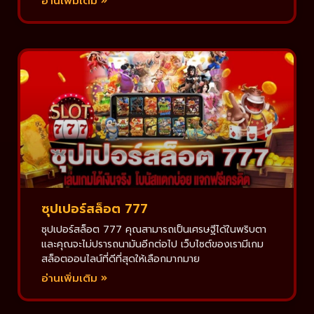
อ่านเพิ่มเติม »
ซุปเปอร์สล็อต 777
ซุปเปอร์สล็อต 777 คุณสามารถเป็นเศรษฐีได้ในพริบตา
และคุณจะไม่ปรารถนามันอีกต่อไป เว็บไซต์ของเรามีเกม
สล็อตออนไลน์ที่ดีที่สุดให้เลือกมากมาย
อ่านเพิ่มเติม »