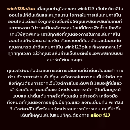
wink123สล็อต
เมื่อคุณเข้าสู่โลกของ wink123 เว็บไซต์คาสิโน
ออนไลน์ที่ตื่นเต้นและสนุกสนาน โอกาสในการเล่นเกมคาสิโน
ออนไลน์แต่ละครั้งถูกสร้างขึ้นเพื่อให้คุณเพลิดเพลินกับเกมที่
หลากหลาย ไม่ว่าจะเป็นสล็อตออนไลน์ที่มีกราฟิคล้ำสมัยหรือ
เกมไพ่สุดพิเศษ เรามีทุกสิ่งที่คุณต้องการในการเล่นคาสิโน
ออนไลน์ที่พร้อมจะจ่ายเงิน ด้วยระบบที่ทันสมัยและปลอดภัย
คุณสามารถเข้าถึงเกมคาสิโน wink123plus ที่หลากหลายได้
ทุกที่ทุกเวลา ไม่ว่าคุณจะเล่นผ่านเว็บไซต์หรือแอพพลิเคชั่นบน
สมาร์ทโฟนของคุณ
คุณจะได้พบกับประสบการณ์การเล่นเกมที่น่าตื่นเต้นและท้าทาย
ด้วยอัตราการจ่ายเงินที่สูงและโอกาสในการชนะที่ไม่จำกัด ทุก
สิ่งที่คุณต้องการจากเว็บไซต์คาสิโนระดับพรีเมียมอยู่ที่นี่แล้ว
เข้าร่วมกับเราตอนนี้และสร้างประสบการณ์คาสิโนที่สมบูรณ์
แบบและน่าตื่นเต้นทุกครั้งที่คุณเล่น อย่ารอช้า เครื่องมือ
ทั้งหมดที่คุณต้องการอยู่ในมือคุณแล้ว ลงทะเบียนกับ win123
เว็บไซต์คาสิโนที่พร้อมสร้างประสบการณ์การเล่นเกมที่น่าตื่น
เต้นที่ให้คุณเล่นในแบบที่คุณต้องการ
สล็อต 123