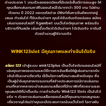
ต่างประเทศ 1. เกมตัวเลขยอดนิยมที่มีเปอร์เซ็นต์การชนะสูง ให้
คุณเลือกเล่นเกมคาสิโนออนไลน์ได้มากกว่า 300 เกม ไม่ผ่าน
ตัวแทน ปี 2022 ถอดรหัสง่าย มีฟังก์ชั่นหาเงินอัพเดทอยู่
เสมอ ถ้าเล่นได้ ก็รับเงินง่ายๆ คุณได้รับเงินจริงแน่นอน สมัคร
เล่นเกมออนไลน์ที่ Xgambet บนเว็บไซต์คุณภาพ พร้อมรับ
บริการที่ทันสมัย เล่นครั้งเดียวได้เงินง่ายๆ ได้เงินจริง การันตี
ด้วยจำนวนผู้ใช้งานจริง
WINK123slot มีคุณภาพและทำเงินได้จริง
สล็อต 123
เข้าสู่ระบบ wink123plus เป็นเว็บไซต์เกมออนไลน์ที่
เน้นคุณภาพของเกมและวิธีการหาเงินเพื่อให้ผู้เล่นสามารถรับ
เงินได้ในเวลาเดียวกัน นี่เป็นโอกาสที่เหมาะสมสำหรับคุณ ซึ่ง
เป็นผู้นำในอุตสาหกรรมเกมที่สร้างประสบการณ์การเล่นเกม
เกมที่หลากหลายจะนำเสนอเกมสล็อตที่มีกราฟิกที่สวยงามและ
คุณสมบัติที่น่าตื่นเต้น การทำเงินกับ Wink123 Slots เป็นไปได้
จริง ๆ ด้วยการเล่นเกมสล็อตออนไลน์ที่คุณสามารถสนุกและ
เชี่ยวชาญได้แม้ว่าคุณจะมีประสบการณ์บนเว็บไซต์ โอกาสใน